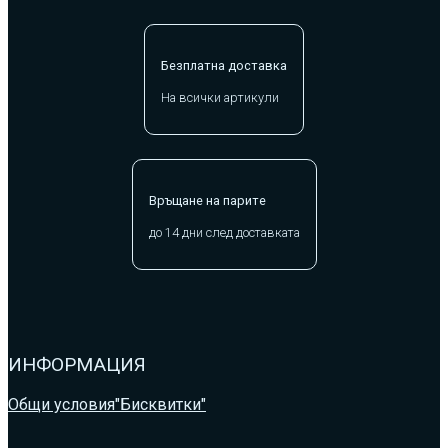
Безплатна доставка
На всички артикули
Връщане на парите
до 14 дни след доставката
ИНФОРМАЦИЯ
Общи условия
"Бисквитки"