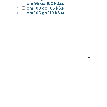
от 95 до 100 кв.м.
от 100 до 105 кв.м.
от 105 до 110 кв.м.