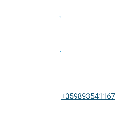
+359893541167