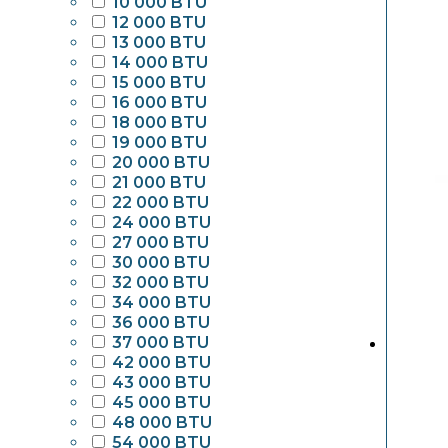
10 000 BTU
12 000 BTU
13 000 BTU
14 000 BTU
15 000 BTU
16 000 BTU
18 000 BTU
19 000 BTU
20 000 BTU
21 000 BTU
22 000 BTU
24 000 BTU
27 000 BTU
30 000 BTU
32 000 BTU
34 000 BTU
36 000 BTU
37 000 BTU
42 000 BTU
43 000 BTU
45 000 BTU
48 000 BTU
54 000 BTU