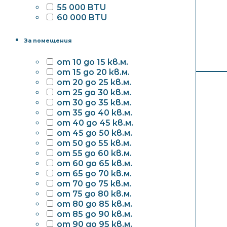
55 000 BTU
60 000 BTU
За помещения
от 10 до 15 кв.м.
от 15 до 20 кв.м.
от 20 до 25 кв.м.
от 25 до 30 кв.м.
от 30 до 35 кв.м.
от 35 до 40 кв.м.
от 40 до 45 кв.м.
от 45 до 50 кв.м.
от 50 до 55 кв.м.
от 55 до 60 кв.м.
от 60 до 65 кв.м.
от 65 до 70 кв.м.
от 70 до 75 кв.м.
от 75 до 80 кв.м.
от 80 до 85 кв.м.
от 85 до 90 кв.м.
от 90 до 95 кв.м.