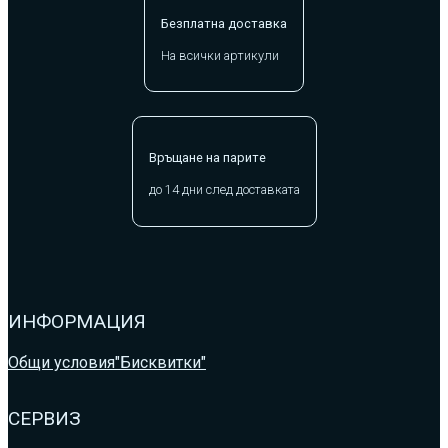
Безплатна доставка
На всички артикули
Връщане на парите
до 14 дни след доставката
ИНФОРМАЦИЯ
Общи условия
"Бисквитки"
СЕРВИЗ