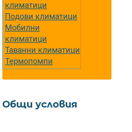
климатици
Подови климатици
Мобилни
климатици
Таванни климатици
Термопомпи
Общи условия