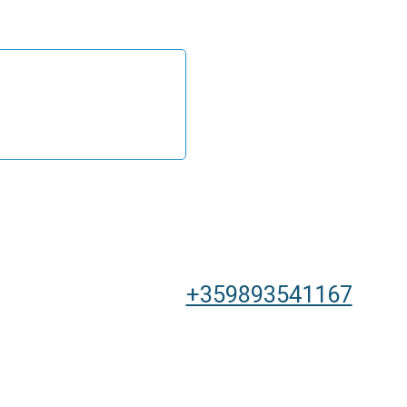
+359893541167