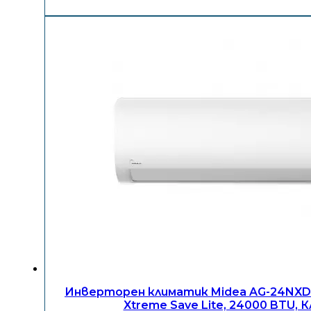
Инверторен климатик Midea AG-24NXD
Xtreme Save Lite, 24000 BTU, К