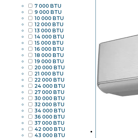
7 000 BTU
9 000 BTU
10 000 BTU
12 000 BTU
13 000 BTU
14 000 BTU
15 000 BTU
16 000 BTU
18 000 BTU
19 000 BTU
20 000 BTU
21 000 BTU
22 000 BTU
24 000 BTU
27 000 BTU
30 000 BTU
32 000 BTU
34 000 BTU
36 000 BTU
37 000 BTU
42 000 BTU
43 000 BTU