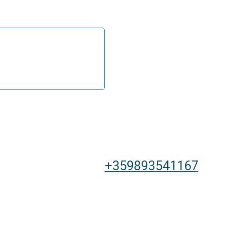
+359893541167