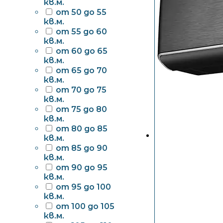
кв.м.
от 50 до 55
кв.м.
от 55 до 60
кв.м.
от 60 до 65
кв.м.
от 65 до 70
кв.м.
от 70 до 75
кв.м.
от 75 до 80
кв.м.
от 80 до 85
кв.м.
от 85 до 90
кв.м.
от 90 до 95
кв.м.
от 95 до 100
кв.м.
от 100 до 105
кв.м.