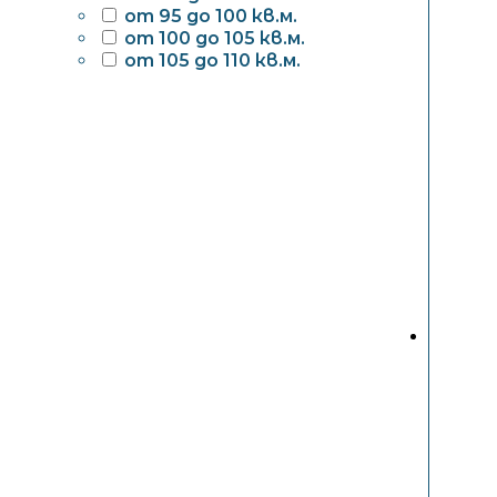
от 95 до 100 кв.м.
от 100 до 105 кв.м.
от 105 до 110 кв.м.