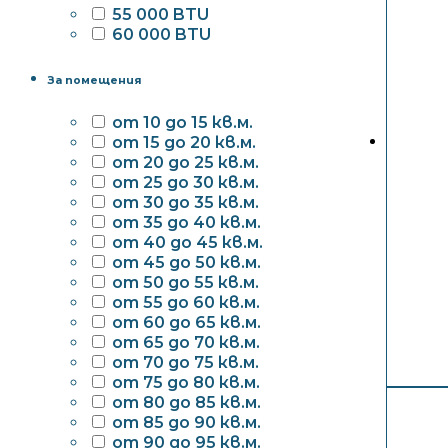
55 000 BTU
60 000 BTU
За помещения
от 10 до 15 кв.м.
от 15 до 20 кв.м.
от 20 до 25 кв.м.
от 25 до 30 кв.м.
от 30 до 35 кв.м.
от 35 до 40 кв.м.
от 40 до 45 кв.м.
от 45 до 50 кв.м.
от 50 до 55 кв.м.
от 55 до 60 кв.м.
от 60 до 65 кв.м.
от 65 до 70 кв.м.
от 70 до 75 кв.м.
от 75 до 80 кв.м.
от 80 до 85 кв.м.
от 85 до 90 кв.м.
от 90 до 95 кв.м.