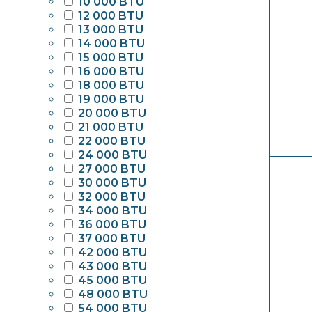
10 000 BTU
12 000 BTU
13 000 BTU
14 000 BTU
15 000 BTU
16 000 BTU
18 000 BTU
19 000 BTU
20 000 BTU
21 000 BTU
22 000 BTU
24 000 BTU
27 000 BTU
30 000 BTU
32 000 BTU
34 000 BTU
36 000 BTU
37 000 BTU
42 000 BTU
43 000 BTU
45 000 BTU
48 000 BTU
54 000 BTU