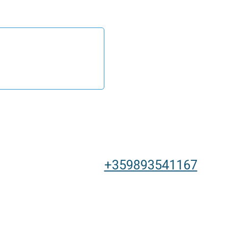
+359893541167