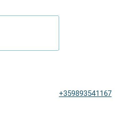
+359893541167