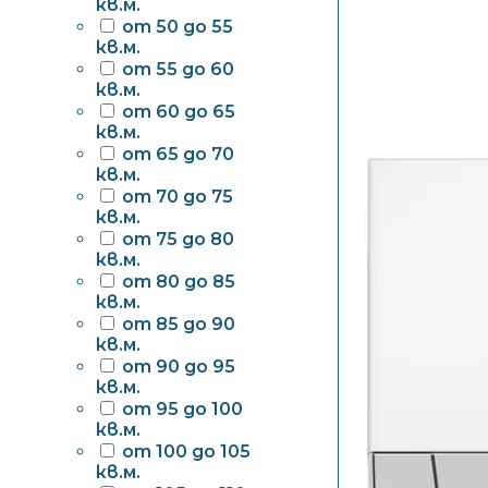
кв.м.
от 50 до 55
кв.м.
от 55 до 60
кв.м.
от 60 до 65
кв.м.
от 65 до 70
кв.м.
от 70 до 75
кв.м.
от 75 до 80
кв.м.
от 80 до 85
кв.м.
от 85 до 90
кв.м.
от 90 до 95
кв.м.
от 95 до 100
кв.м.
от 100 до 105
кв.м.