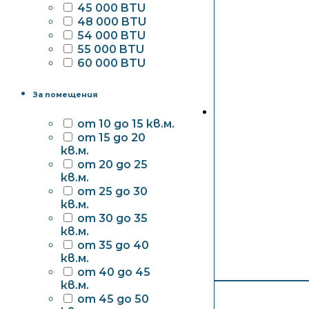
45 000 BTU
48 000 BTU
54 000 BTU
55 000 BTU
60 000 BTU
За помещения
от 10 до 15 кв.м.
от 15 до 20
кв.м.
от 20 до 25
кв.м.
от 25 до 30
кв.м.
от 30 до 35
кв.м.
от 35 до 40
кв.м.
от 40 до 45
кв.м.
от 45 до 50