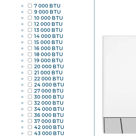
7 000 BTU
9 000 BTU
10 000 BTU
12 000 BTU
13 000 BTU
14 000 BTU
15 000 BTU
16 000 BTU
18 000 BTU
19 000 BTU
20 000 BTU
21 000 BTU
22 000 BTU
24 000 BTU
27 000 BTU
30 000 BTU
32 000 BTU
34 000 BTU
36 000 BTU
37 000 BTU
42 000 BTU
43 000 BTU