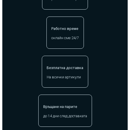
Работно време
онлайн сме 24/7
Безплатна доставка
На всички артикули
Връщане на парите
до 14 дни след доставката