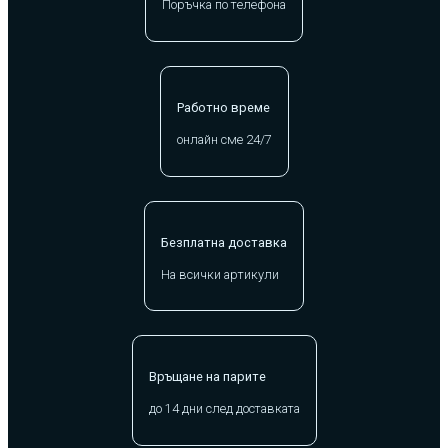
Поръчка по телефона
Работно време
онлайн сме 24/7
Безплатна доставка
На всички артикули
Връщане на парите
до 14 дни след доставката