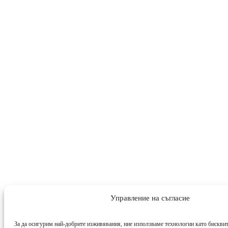
Управление на съгласие
За да осигурим най-добрите изживявания, ние използваме технологии като бисквит