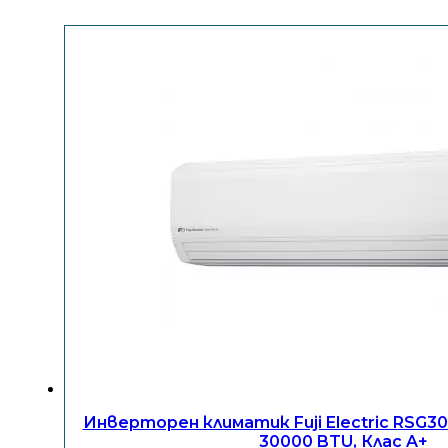
Инверторен климатик Fuji Electric RSG
30000 BTU, Клас A+