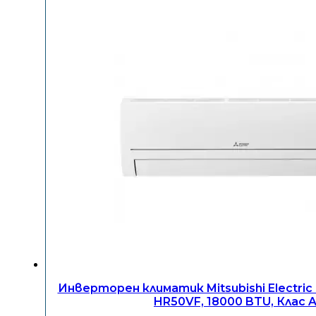
Инверторен климатик Mitsubishi Electri
HR50VF, 18000 BTU, Клас 