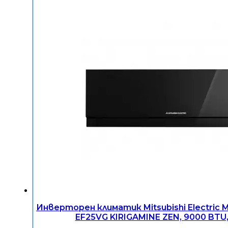
Инверторен климатик Mitsubishi Electric
EF25VG KIRIGAMINE ZEN, 9000 BTU,