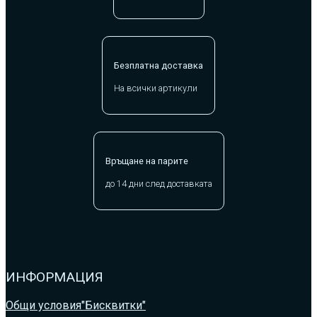
Безплатна доставка
На всички артикули
Връщане на парите
до 14 дни след доставката
ИНФОРМАЦИЯ
Общи условия
"Бисквитки"