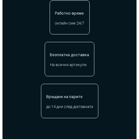
Работно време
онлайн сме 24/7
Безплатна доставка
На всички артикули
Връщане на парите
до 14 дни след доставката