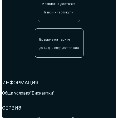
Безплатна доставка
На всички артикули
Връщане на парите
до 14 дни след доставката
ИНФОРМАЦИЯ
Общи условия
"Бисквитки"
СЕРВИЗ