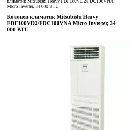
климатик Mitsubishi Heavy FDF100VD2/FDC100VNA
Micro Inverter, 34 000 BTU
Колонен климатик Mitsubishi Heavy
FDF100VD2/FDC100VNA Micro Inverter, 34
000 BTU