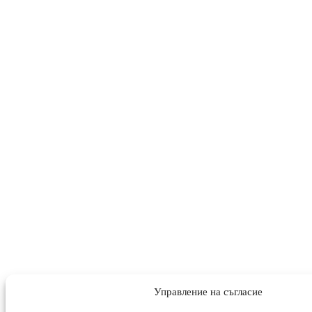
Управление на съгласие