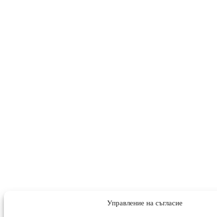
Управление на съгласие