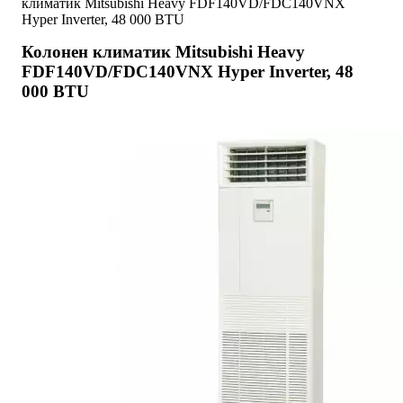
климатик Mitsubishi Heavy FDF140VD/FDC140VNX
Hyper Inverter, 48 000 BTU
Колонен климатик Mitsubishi Heavy
FDF140VD/FDC140VNX Hyper Inverter, 48
000 BTU