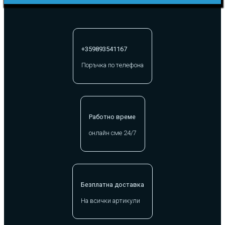
+359893541167
Поръчка по телефона
Работно време
онлайн сме 24/7
Безплатна доставка
На всички артикули