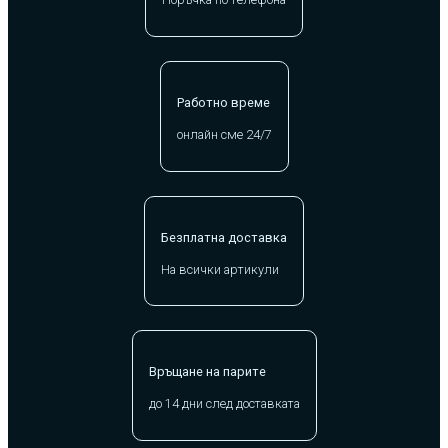
Работно време
онлайн сме 24/7
Безплатна доставка
На всички артикули
Връщане на парите
до 14 дни след доставката