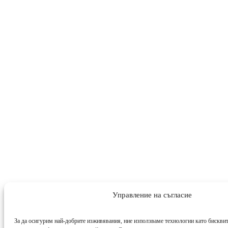
Управление на съгласие
За да осигурим най-добрите изживявания, ние използваме технологии като бисквит