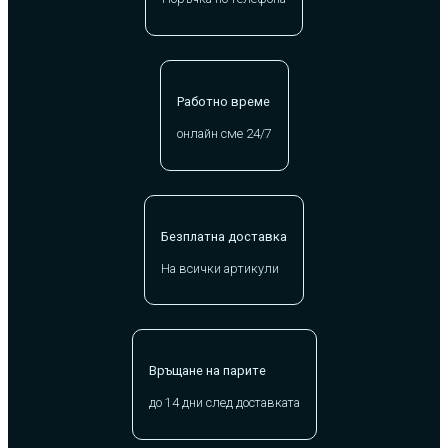
Работно време
онлайн сме 24/7
Безплатна доставка
На всички артикули
Връщане на парите
до 14 дни след доставката