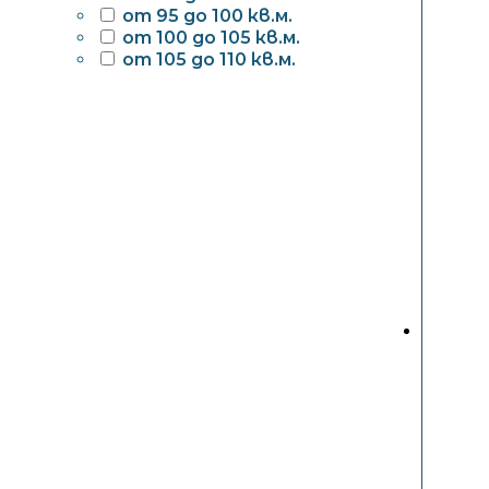
от 95 до 100 кв.м.
от 100 до 105 кв.м.
от 105 до 110 кв.м.