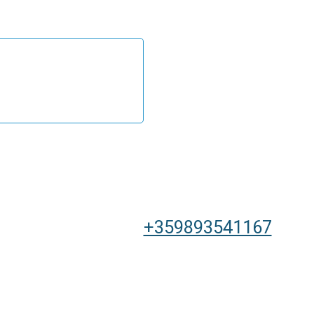
+359893541167