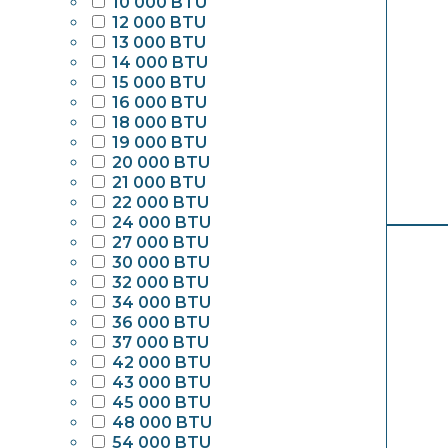
10 000 BTU
12 000 BTU
13 000 BTU
14 000 BTU
15 000 BTU
16 000 BTU
18 000 BTU
19 000 BTU
20 000 BTU
21 000 BTU
22 000 BTU
24 000 BTU
27 000 BTU
30 000 BTU
32 000 BTU
34 000 BTU
36 000 BTU
37 000 BTU
42 000 BTU
43 000 BTU
45 000 BTU
48 000 BTU
54 000 BTU