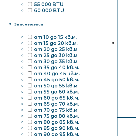
55 000 BTU
60 000 BTU
За помещения
от 10 до 15 кв.м.
от 15 до 20 кв.м.
от 20 до 25 кв.м.
от 25 до 30 кв.м.
от 30 до 35 кв.м.
от 35 до 40 кв.м.
от 40 до 45 кв.м.
от 45 до 50 кв.м.
от 50 до 55 кв.м.
от 55 до 60 кв.м.
от 60 до 65 кв.м.
от 65 до 70 кв.м.
от 70 до 75 кв.м.
от 75 до 80 кв.м.
от 80 до 85 кв.м.
от 85 до 90 кв.м.
от 90 до 95 кв.м.