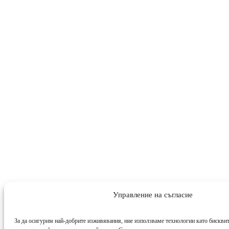
Управление на съгласие
За да осигурим най-добрите изживявания, ние използваме технологии като бисквит