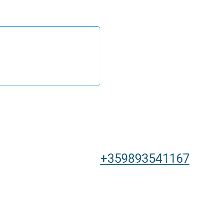
+359893541167