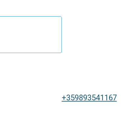
+359893541167