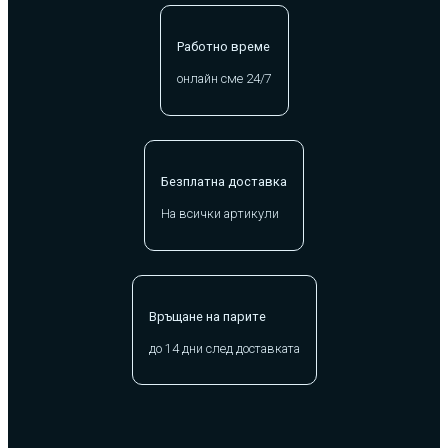
Работно време
онлайн сме 24/7
Безплатна доставка
На всички артикули
Връщане на парите
до 14 дни след доставката