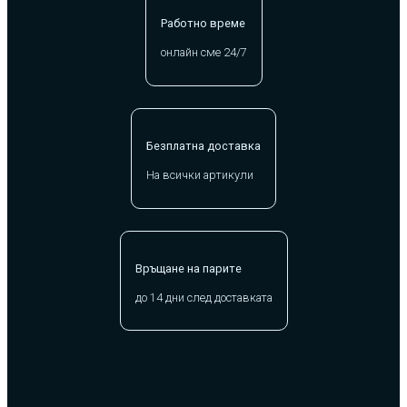
Работно време
онлайн сме 24/7
Безплатна доставка
На всички артикули
Връщане на парите
до 14 дни след доставката