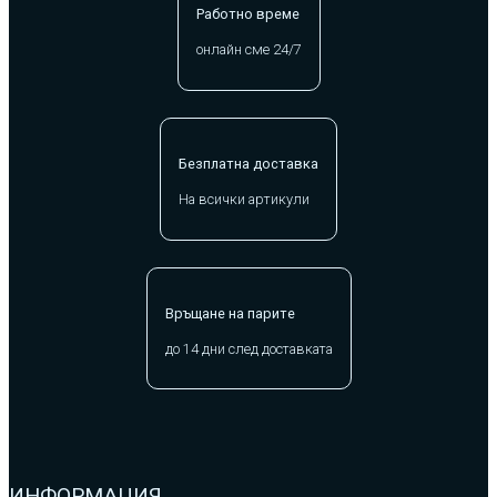
Работно време
онлайн сме 24/7
Безплатна доставка
На всички артикули
Връщане на парите
до 14 дни след доставката
ИНФОРМАЦИЯ