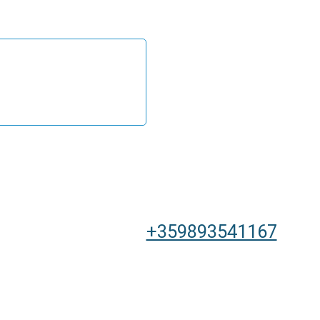
+359893541167