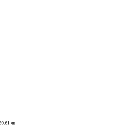
939.61 лв.