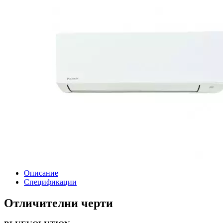
Описание
Спецификации
Отличителни черти