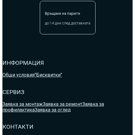
Връщане на парите
до 14 дни след доставката
ИНФОРМАЦИЯ
Общи условия
"Бисквитки"
СЕРВИЗ
Заявка за монтаж
Заявка за ремонт
Заявка за
профилактика
Заявка за оглед
КОНТАКТИ