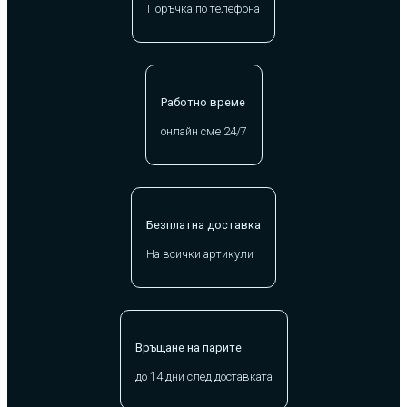
Поръчка по телефона
Работно време
онлайн сме 24/7
Безплатна доставка
На всички артикули
Връщане на парите
до 14 дни след доставката