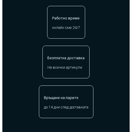
Работно време
онлайн сме 24/7
Безплатна доставка
На всички артикули
Връщане на парите
до 14 дни след доставката