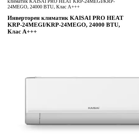
климатик KAISAI PRO HEAT KRP-24MEGI/KRP-
24MEGO, 24000 BTU, Клас A+++
Инверторен климатик KAISAI PRO HEAT
KRP-24MEGI/KRP-24MEGO, 24000 BTU,
Клас A+++