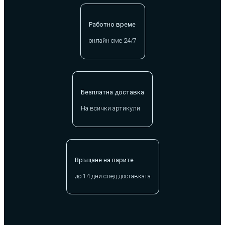
Работно време
онлайн сме 24/7
Безплатна доставка
На всички артикули
Връщане на парите
до 14 дни след доставката