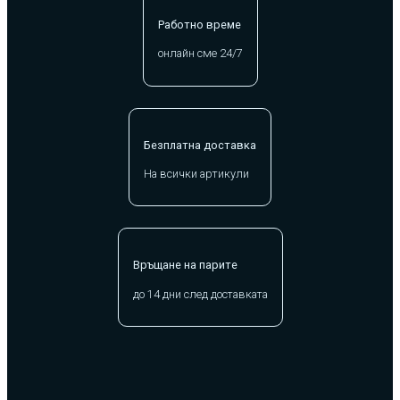
Работно време
онлайн сме 24/7
Безплатна доставка
На всички артикули
Връщане на парите
до 14 дни след доставката