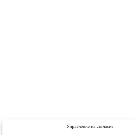
Управление на съгласие