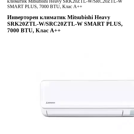
климатик Mitsubishi Heavy SRK20ZTL-W/SRC20ZTL-W
SMART PLUS, 7000 BTU, Клас A++
Инверторен климатик Mitsubishi Heavy
SRK20ZTL-W/SRC20ZTL-W SMART PLUS,
7000 BTU, Клас A++