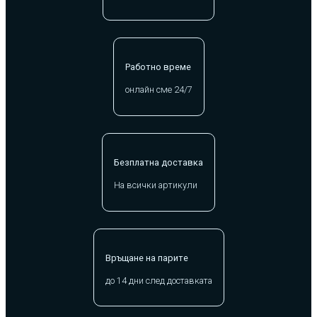
Работно време
онлайн сме 24/7
Безплатна доставка
На всички артикули
Връщане на парите
до 14 дни след доставката