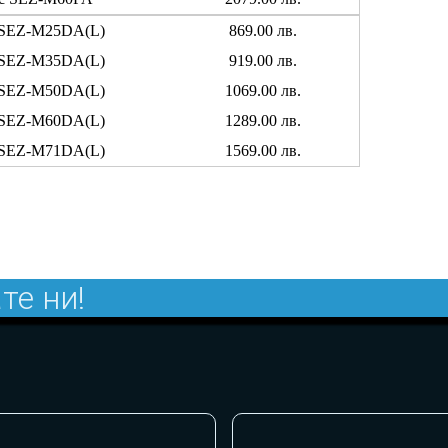
ic SEZ-M25DA(L)
869.00 лв.
ic SEZ-M35DA(L)
919.00 лв.
ic SEZ-M50DA(L)
1069.00 лв.
ic SEZ-M60DA(L)
1289.00 лв.
ic SEZ-M71DA(L)
1569.00 лв.
те ни!