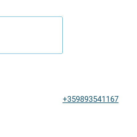
+359893541167