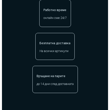
Работно време
онлайн сме 24/7
Безплатна доставка
На всички артикули
Връщане на парите
до 14 дни след доставката