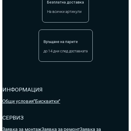
Безплатна доставка
На всички артикули
Връщане на парите
до 14 дни след доставката
ИНФОРМАЦИЯ
Общи условия
"Бисквитки"
СЕРВИЗ
Заявка за монтаж
Заявка за ремонт
Заявка за