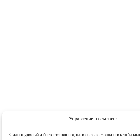
Управление на съгласие
За да осигурим най-добрите изживявания, ние използваме технологии като бисквит