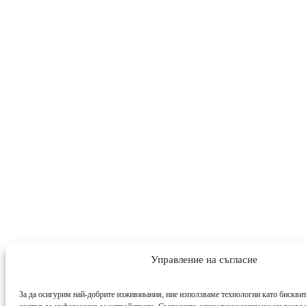
Управление на съгласие
За да осигурим най-добрите изживявания, ние използваме технологии като бисквит