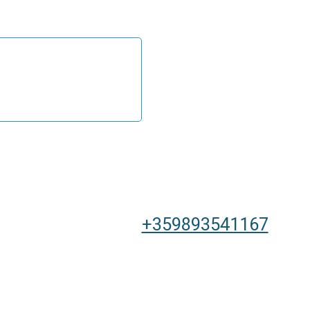
+359893541167