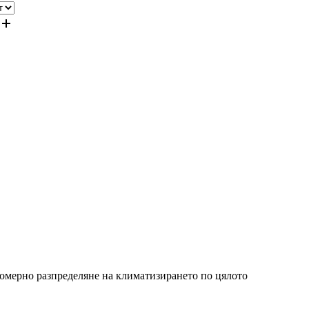
омерно разпределяне на климатизирането по цялото