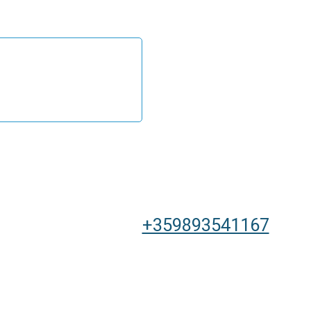
+359893541167