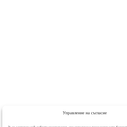
Управление на съгласие