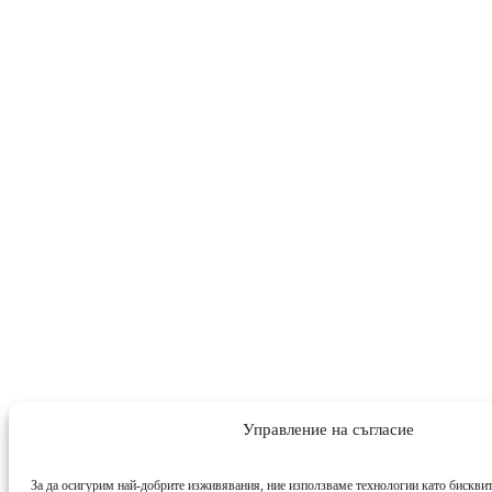
Управление на съгласие
За да осигурим най-добрите изживявания, ние използваме технологии като бисквит