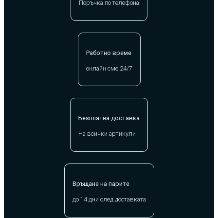
Поръчка по телефона
Работно време
онлайн сме 24/7
Безплатна доставка
На всички артикули
Връщане на парите
до 14 дни след доставката