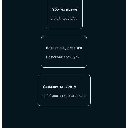
Работно време
онлайн сме 24/7
Безплатна доставка
На всички артикули
Връщане на парите
до 14 дни след доставката