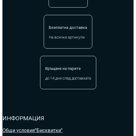
Безплатна доставка
На всички артикули
Връщане на парите
до 14 дни след доставката
ИНФОРМАЦИЯ
Общи условия
"Бисквитки"