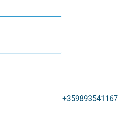
+359893541167