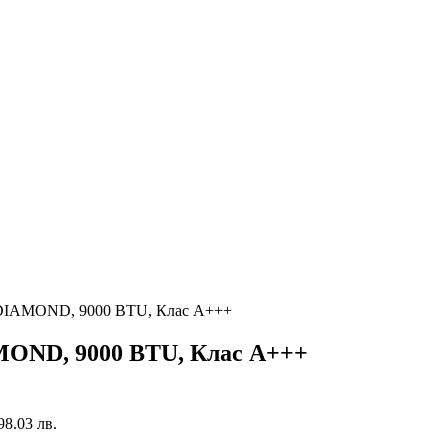
DIAMOND, 9000 BTU, Клас A+++
OND, 9000 BTU, Клас A+++
098.03 лв.