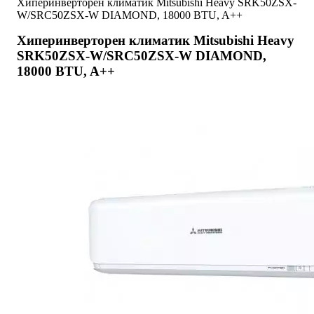
Хиперинверторен климатик Mitsubishi Heavy SRK50ZSX-
W/SRC50ZSX-W DIAMOND, 18000 BTU, A++
Хиперинверторен климатик Mitsubishi Heavy
SRK50ZSX-W/SRC50ZSX-W DIAMOND,
18000 BTU, A++