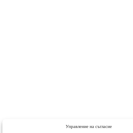
Управление на съгласие