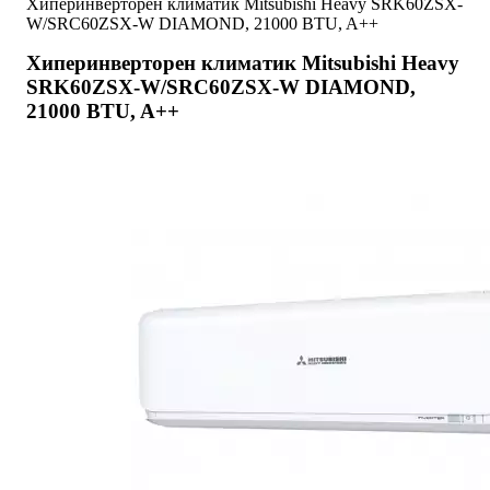
Хиперинверторен климатик Mitsubishi Heavy SRK60ZSX-
W/SRC60ZSX-W DIAMOND, 21000 BTU, A++
Хиперинверторен климатик Mitsubishi Heavy
SRK60ZSX-W/SRC60ZSX-W DIAMOND,
21000 BTU, A++