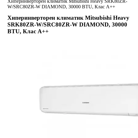
Хиперинверторен климатик Mitsubishi Heavy SRK80ZR-
W/SRC80ZR-W DIAMOND, 30000 BTU, Клас A++
Хиперинверторен климатик Mitsubishi Heavy
SRK80ZR-W/SRC80ZR-W DIAMOND, 30000
BTU, Клас A++