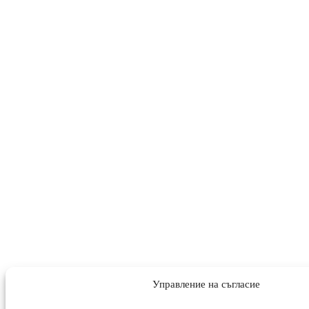
Управление на съгласие