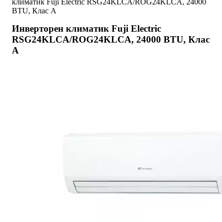
климатик Fuji Electric RSG24KLCA/ROG24KLCA, 24000
BTU, Клас A
Инверторен климатик Fuji Electric
RSG24KLCA/ROG24KLCA, 24000 BTU, Клас
A