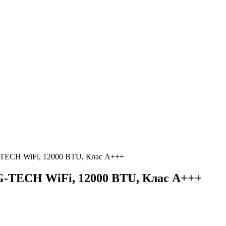
CH WiFi, 12000 BTU, Клас A+++
ECH WiFi, 12000 BTU, Клас A+++