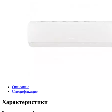
Описание
Спецификации
Характеристики