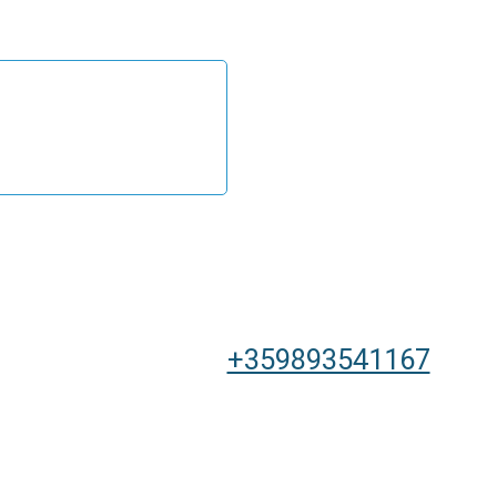
+359893541167